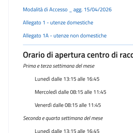
Modalità di Accesso _ agg. 15/04/2026
Allegato 1 - utenze domestiche
Allegato 1A - utenze non domestiche
Orario di apertura centro di ra
Prima e terza settimana del mese
Lunedì dalle 13:15 alle 16:45
Mercoledì dalle 08:15 alle 11:45
Venerdì dalle 08:15 alle 11:45
Seconda e quarta settimana del mese
Lunedì dalle 13:15 alle 16:45