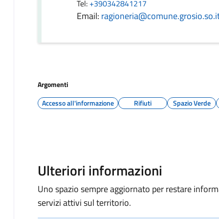
Tel:
+390342841217
Email:
ragioneria@comune.grosio.so.i
Argomenti
Accesso all'informazione
Rifiuti
Spazio Verde
Ulteriori informazioni
Uno spazio sempre aggiornato per restare informat
servizi attivi sul territorio.