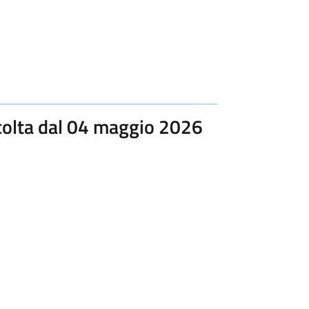
ccolta dal 04 maggio 2026