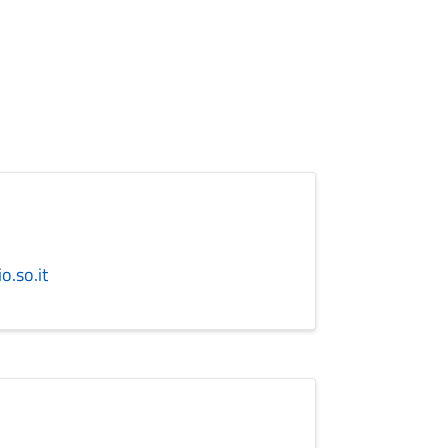
.so.it