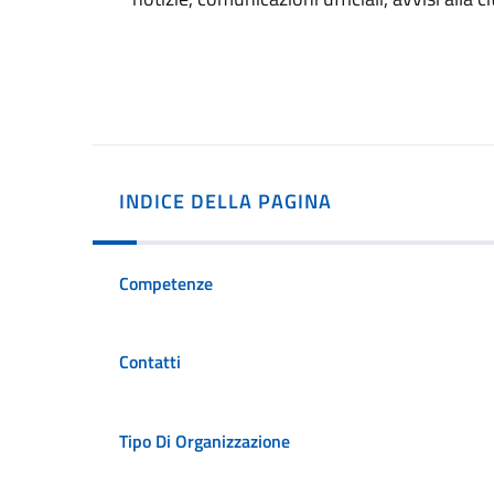
INDICE DELLA PAGINA
Competenze
Contatti
Tipo Di Organizzazione