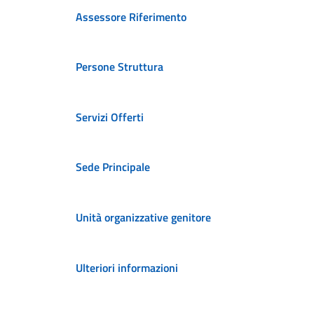
Assessore Riferimento
Persone Struttura
Servizi Offerti
Sede Principale
Unità organizzative genitore
Ulteriori informazioni