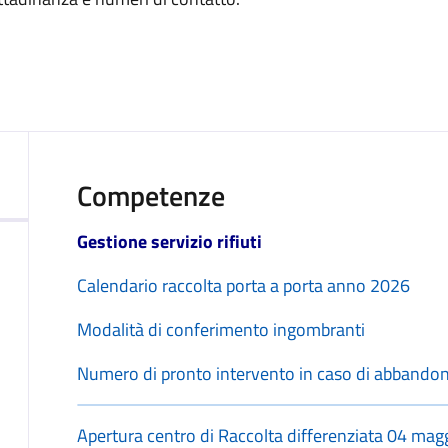
Competenze
Gestione servizio rifiuti
Calendario raccolta porta a porta anno 2026
Modalità di conferimento ingombranti
Numero di pronto intervento in caso di abbandono r
Apertura centro di Raccolta differenziata 04 ma