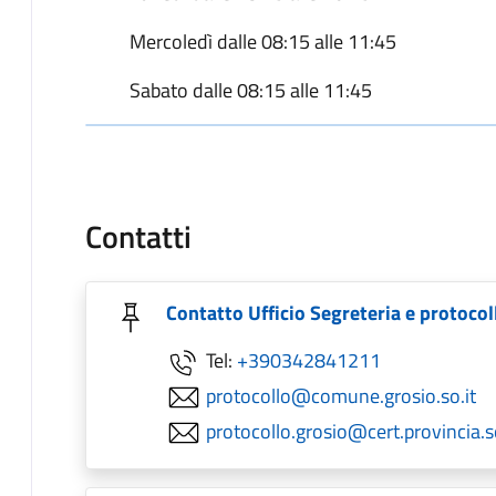
Mercoledì dalle 08:15 alle 11:45
Sabato dalle 08:15 alle 11:45
Contatti
Contatto Ufficio Segreteria e protocol
Tel:
+390342841211
protocollo@comune.grosio.so.it
protocollo.grosio@cert.provincia.so