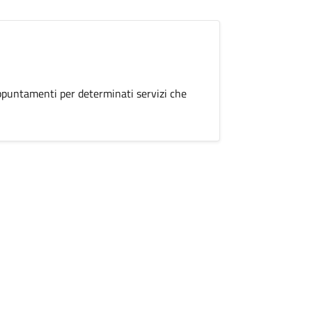
appuntamenti per determinati servizi che