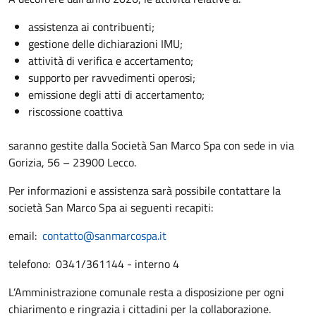
assistenza ai contribuenti;
gestione delle dichiarazioni IMU;
attività di verifica e accertamento;
supporto per ravvedimenti operosi;
emissione degli atti di accertamento;
riscossione coattiva
saranno gestite dalla Società San Marco Spa con sede in via
Gorizia, 56 – 23900 Lecco.
Per informazioni e assistenza sarà possibile contattare la
società San Marco Spa ai seguenti recapiti:
email:
contatto@sanmarcospa.it
telefono: 0341/361144 - interno 4
L’Amministrazione comunale resta a disposizione per ogni
chiarimento e ringrazia i cittadini per la collaborazione.