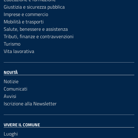
Giustizia e sicurezza pubblica
Imprese e commercio
Mobilità e trasporti
Salute, benessere e assistenza
Tributi, finanze e contravvenzioni
Turismo
Vita lavorativa
NOVITÀ
Notizie
Comunicati
Avvisi
Iscrizione alla Newsletter
VIVERE IL COMUNE
Luoghi