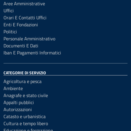
Aree Amministrative
Uffici
Orari E Contatti Uffici
Enti E Fondazioni
Politici
Personale Amministrativo
Documenti E Dati
Iban E Pagamenti Informatici
CATEGORIE DI SERVIZIO
Agricoltura e pesca
Ambiente
Anagrafe e stato civile
Appalti pubblici
Autorizzazioni
Catasto e urbanistica
Cultura e tempo libero
Educazione e formazione