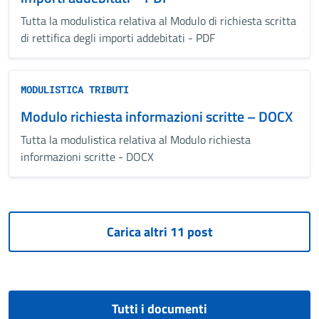
Tutta la modulistica relativa al Modulo di richiesta scritta
di rettifica degli importi addebitati - PDF
MODULISTICA TRIBUTI
Modulo richiesta informazioni scritte – DOCX
Tutta la modulistica relativa al Modulo richiesta
informazioni scritte - DOCX
Tutti i documenti