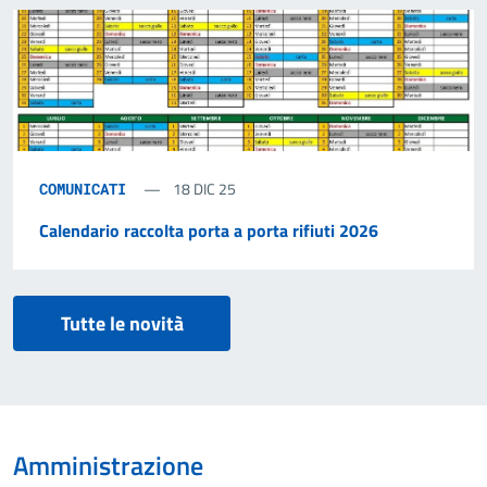
18 DIC 25
COMUNICATI
Calendario raccolta porta a porta rifiuti 2026
Tutte le novità
Amministrazione