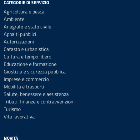
CATEGORIE DI SERVIZIO
Agricoltura e pesca
Ambiente
Anagrafe e stato civile
Appalti pubblici
Autorizzazioni
Catasto e urbanistica
Cultura e tempo libero
Educazione e formazione
Giustizia e sicurezza pubblica
Imprese e commercio
Mobilità e trasporti
Salute, benessere e assistenza
Tributi, finanze e contravvenzioni
Turismo
Vita lavorativa
NOVITÀ