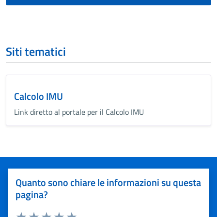
Siti tematici
Calcolo IMU
Link diretto al portale per il Calcolo IMU
Quanto sono chiare le informazioni su questa
pagina?