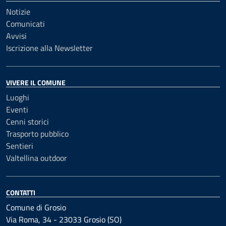
Notizie
Comunicati
Avvisi
Iscrizione alla Newsletter
VIVERE IL COMUNE
Luoghi
Eventi
Cenni storici
Trasporto pubblico
Sentieri
Valtellina outdoor
CONTATTI
Comune di Grosio
Via Roma, 34 - 23033 Grosio (SO)