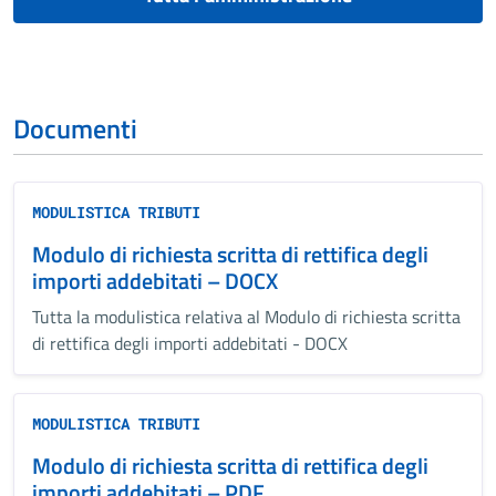
Documenti
MODULISTICA TRIBUTI
Modulo di richiesta scritta di rettifica degli
importi addebitati – DOCX
Tutta la modulistica relativa al Modulo di richiesta scritta
di rettifica degli importi addebitati - DOCX
MODULISTICA TRIBUTI
Modulo di richiesta scritta di rettifica degli
importi addebitati – PDF