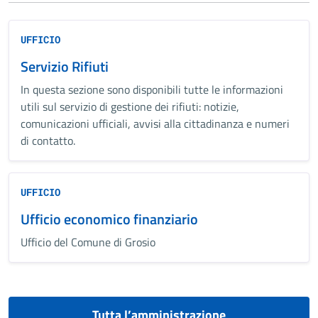
UFFICIO
Servizio Rifiuti
In questa sezione sono disponibili tutte le informazioni
utili sul servizio di gestione dei rifiuti: notizie,
comunicazioni ufficiali, avvisi alla cittadinanza e numeri
di contatto.
UFFICIO
Ufficio economico finanziario
Ufficio del Comune di Grosio
Tutta l’amministrazione