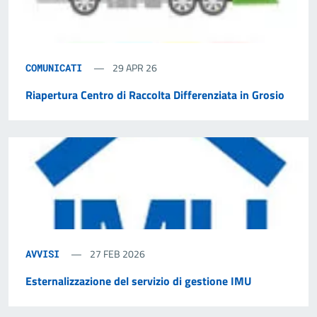
29 APR 26
COMUNICATI
Riapertura Centro di Raccolta Differenziata in Grosio
27 FEB 2026
AVVISI
Esternalizzazione del servizio di gestione IMU