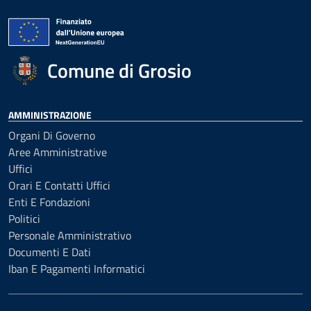
Comune di Grosio
AMMINISTRAZIONE
Organi Di Governo
Aree Amministrative
Uffici
Orari E Contatti Uffici
Enti E Fondazioni
Politici
Personale Amministrativo
Documenti E Dati
Iban E Pagamenti Informatici