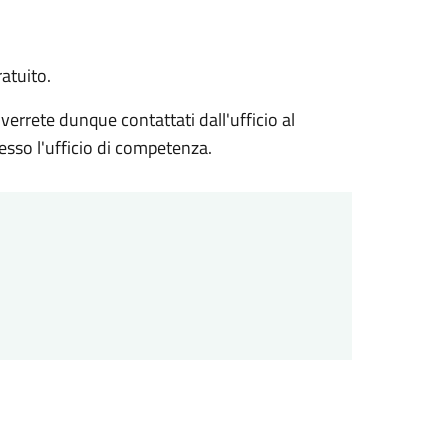
atuito.
verrete dunque contattati dall'ufficio al
esso l'ufficio di competenza.