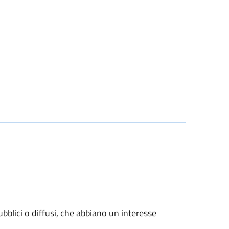
pubblici o diffusi, che abbiano un interesse