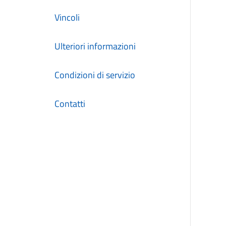
Vincoli
Ulteriori informazioni
Condizioni di servizio
Contatti