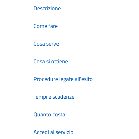
Descrizione
Come fare
Cosa serve
Cosa si ottiene
Procedure legate all'esito
Tempi e scadenze
Quanto costa
Accedi al servizio