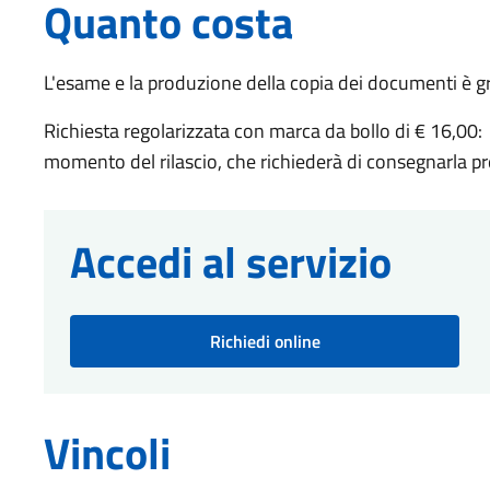
Quanto costa
L'esame e la produzione della copia dei documenti è gr
Richiesta regolarizzata con marca da bollo di € 16,00: 
momento del rilascio, che richiederà di consegnarla pr
Accedi al servizio
Richiedi online
Vincoli