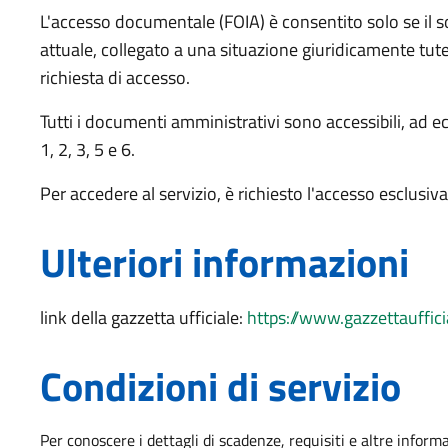
L'accesso documentale (FOIA) è consentito solo se il s
attuale, collegato a una situazione giuridicamente tu
richiesta di accesso.
Tutti i documenti amministrativi sono accessibili, ad ec
1, 2, 3, 5 e 6.
Per accedere al servizio, è richiesto l'accesso esclusi
Ulteriori informazioni
link della gazzetta ufficiale:
https://www.gazzettauffic
Condizioni di servizio
Per conoscere i dettagli di scadenze, requisiti e altre informa