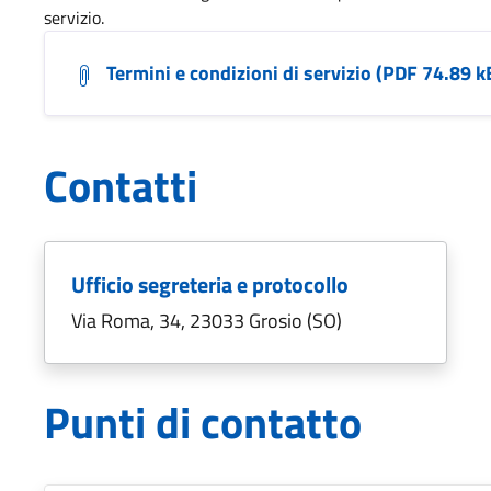
servizio.
Termini e condizioni di servizio (PDF 74.89 k
Contatti
Ufficio segreteria e protocollo
Via Roma, 34, 23033 Grosio (SO)
Punti di contatto