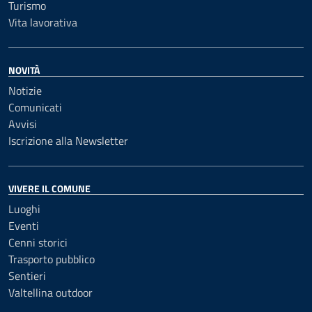
Turismo
Vita lavorativa
NOVITÀ
Notizie
Comunicati
Avvisi
Iscrizione alla Newsletter
VIVERE IL COMUNE
Luoghi
Eventi
Cenni storici
Trasporto pubblico
Sentieri
Valtellina outdoor