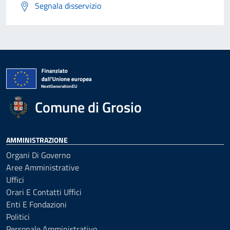
Segnala disservizio
Comune di Grosio
AMMINISTRAZIONE
Organi Di Governo
Aree Amministrative
Uffici
Orari E Contatti Uffici
Enti E Fondazioni
Politici
Personale Amministrativo