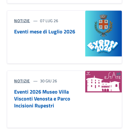
NOTIZIE
07 LUG 26
Eventi mese di Luglio 2026
NOTIZIE
30 GIU 26
Eventi 2026 Museo Villa
Visconti Venosta e Parco
Incisioni Rupestri