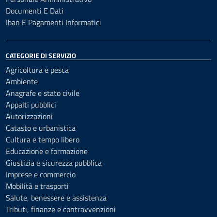
Documenti E Dati
Iban E Pagamenti Informatici
CATEGORIE DI SERVIZIO
Agricoltura e pesca
Ambiente
Anagrafe e stato civile
Appalti pubblici
Autorizzazioni
Catasto e urbanistica
Cultura e tempo libero
Educazione e formazione
Giustizia e sicurezza pubblica
Imprese e commercio
Mobilità e trasporti
Salute, benessere e assistenza
Tributi, finanze e contravvenzioni