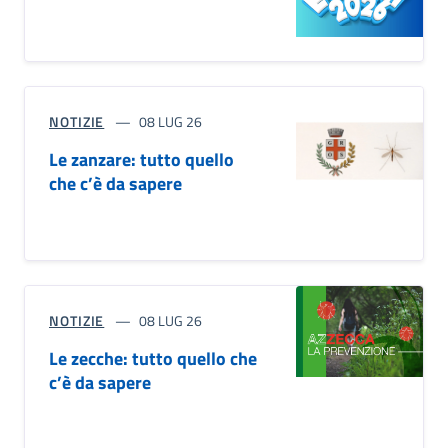
NOTIZIE
08 LUG 26
Le zanzare: tutto quello
che c’è da sapere
NOTIZIE
08 LUG 26
Le zecche: tutto quello che
c’è da sapere