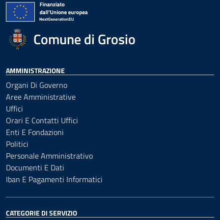
Comune di Grosio
AMMINISTRAZIONE
Organi Di Governo
Aree Amministrative
Uffici
Orari E Contatti Uffici
Enti E Fondazioni
Politici
Personale Amministrativo
Documenti E Dati
Iban E Pagamenti Informatici
CATEGORIE DI SERVIZIO