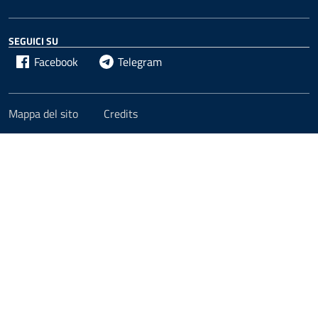
SEGUICI SU
Facebook
Telegram
Mappa del sito
Credits