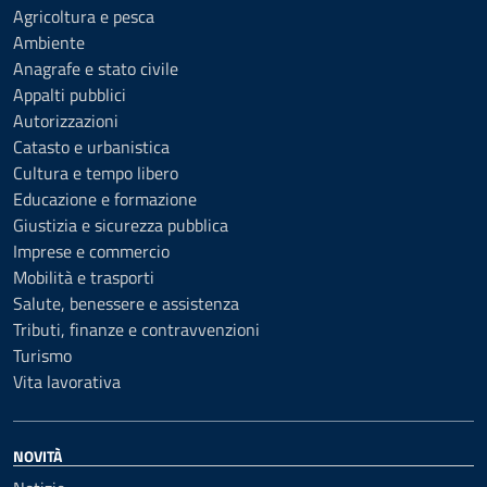
Agricoltura e pesca
Ambiente
Anagrafe e stato civile
Appalti pubblici
Autorizzazioni
Catasto e urbanistica
Cultura e tempo libero
Educazione e formazione
Giustizia e sicurezza pubblica
Imprese e commercio
Mobilità e trasporti
Salute, benessere e assistenza
Tributi, finanze e contravvenzioni
Turismo
Vita lavorativa
NOVITÀ