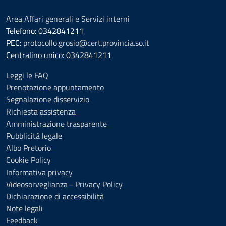
Area Affari generali e Servizi interni
Telefono: 0342841211
PEC:
protocollo.grosio@cert.provincia.so.it
Centralino unico: 0342841211
Leggi le FAQ
Prenotazione appuntamento
Segnalazione disservizio
Richiesta assistenza
Amministrazione trasparente
Pubblicità legale
Albo Pretorio
Cookie Policy
Informativa privacy
Videosorveglianza - Privacy Policy
Dichiarazione di accessibilità
Note legali
Feedback