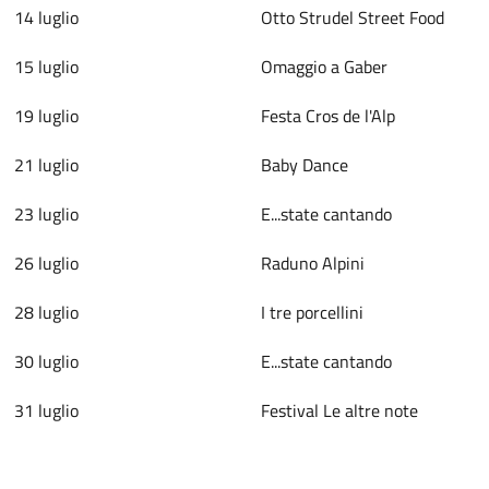
14 luglio
Otto Strudel Street Food
15 luglio
Omaggio a Gaber
19 luglio
Festa Cros de l'Alp
21 luglio
Baby Dance
23 luglio
E...state cantando
26 luglio
Raduno Alpini
28 luglio
I tre porcellini
30 luglio
E...state cantando
31 luglio
Festival Le altre note