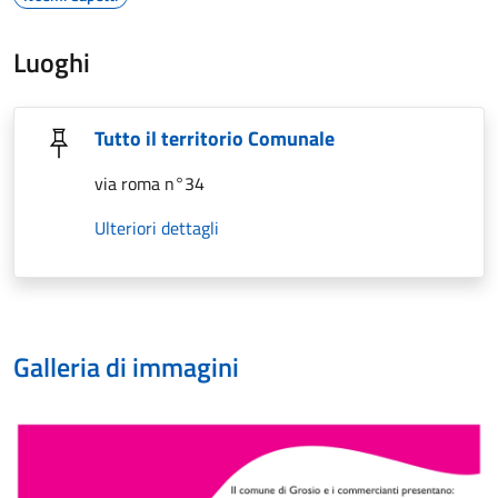
Luoghi
Tutto il territorio Comunale
via roma n°34
Ulteriori dettagli
Galleria di immagini