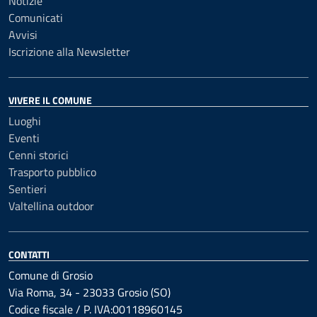
Notizie
Comunicati
Avvisi
Iscrizione alla Newsletter
VIVERE IL COMUNE
Luoghi
Eventi
Cenni storici
Trasporto pubblico
Sentieri
Valtellina outdoor
CONTATTI
Comune di Grosio
Via Roma, 34 - 23033 Grosio (SO)
Codice fiscale / P. IVA:00118960145