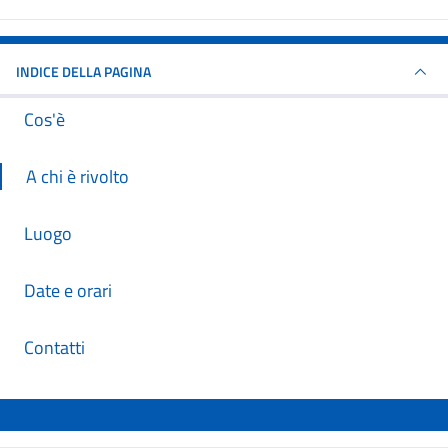
INDICE DELLA PAGINA
Cos'è
A chi è rivolto
Luogo
Date e orari
Contatti