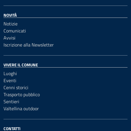
NOVITÀ
Notizie
Comunicati
Avvisi
Iscrizione alla Newsletter
VIVERE IL COMUNE
Luoghi
Eventi
Cenni storici
Trasporto pubblico
Sentieri
Valtellina outdoor
CONTATTI