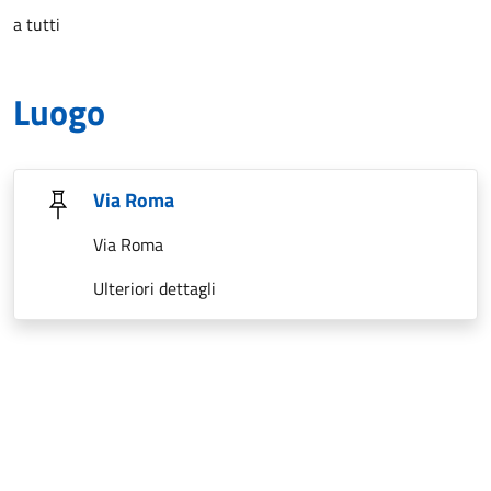
a tutti
Luogo
Via Roma
Via Roma
Ulteriori dettagli