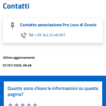
Contatti
Contatto associazione Pro Loco di Grosio
Tel:
+39 342.32.48.307
Ultimo aggiornamento
07/07/2026, 09:48
Quanto sono chiare le informazioni su questa
pagina?