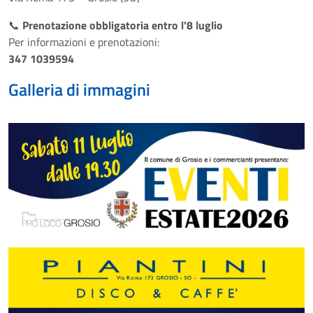
📞
Prenotazione obbligatoria entro l'8 luglio
Per informazioni e prenotazioni:
347 1039594
Galleria di immagini