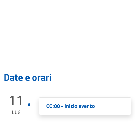
Date e orari
11
00:00 - Inizio evento
LUG