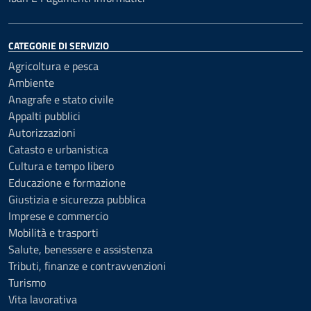
CATEGORIE DI SERVIZIO
Agricoltura e pesca
Ambiente
Anagrafe e stato civile
Appalti pubblici
Autorizzazioni
Catasto e urbanistica
Cultura e tempo libero
Educazione e formazione
Giustizia e sicurezza pubblica
Imprese e commercio
Mobilità e trasporti
Salute, benessere e assistenza
Tributi, finanze e contravvenzioni
Turismo
Vita lavorativa