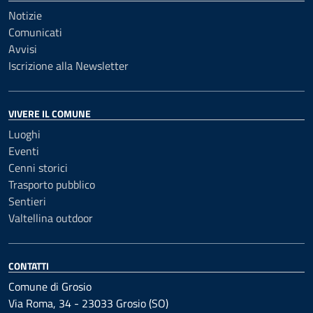
Notizie
Comunicati
Avvisi
Iscrizione alla Newsletter
VIVERE IL COMUNE
Luoghi
Eventi
Cenni storici
Trasporto pubblico
Sentieri
Valtellina outdoor
CONTATTI
Comune di Grosio
Via Roma, 34 - 23033 Grosio (SO)