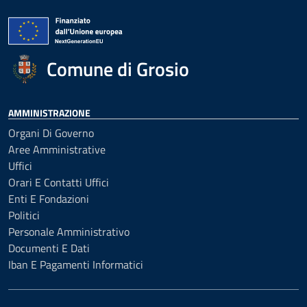
Comune di Grosio
AMMINISTRAZIONE
Organi Di Governo
Aree Amministrative
Uffici
Orari E Contatti Uffici
Enti E Fondazioni
Politici
Personale Amministrativo
Documenti E Dati
Iban E Pagamenti Informatici