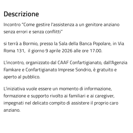
Descrizione
Incontro “Come gestire l'assistenza a un genitore anziano
senza errori e senza conflitti”
si terrà a Bormio, presso la Sala della Banca Popolare, in Via
Roma 131, il giorno 9 aprile 2026 alle ore 17.00.
L’incontro, organizzato dal CAAF Confartigianato, dall'Agenzia
Famkare e Confartigianato Imprese Sondrio, è gratuito e
aperto al pubblico.
L’iniziativa vuole essere un momento di informazione,
formazione e supporto rivolto ai familiari e ai caregiver,
impegnati nel delicato compito di assistere il proprio caro
anziano.