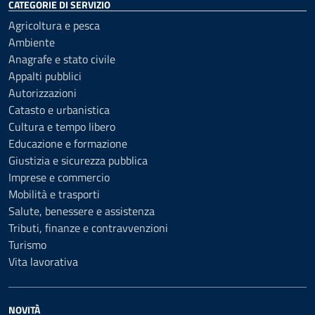
CATEGORIE DI SERVIZIO
Agricoltura e pesca
Ambiente
Anagrafe e stato civile
Appalti pubblici
Autorizzazioni
Catasto e urbanistica
Cultura e tempo libero
Educazione e formazione
Giustizia e sicurezza pubblica
Imprese e commercio
Mobilità e trasporti
Salute, benessere e assistenza
Tributi, finanze e contravvenzioni
Turismo
Vita lavorativa
NOVITÀ