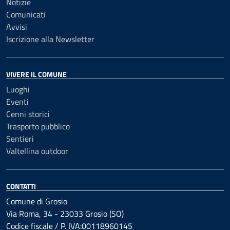
Notizie
Comunicati
Avvisi
Iscrizione alla Newsletter
VIVERE IL COMUNE
Luoghi
Eventi
Cenni storici
Trasporto pubblico
Sentieri
Valtellina outdoor
CONTATTI
Comune di Grosio
Via Roma, 34 - 23033 Grosio (SO)
Codice fiscale / P. IVA:00118960145