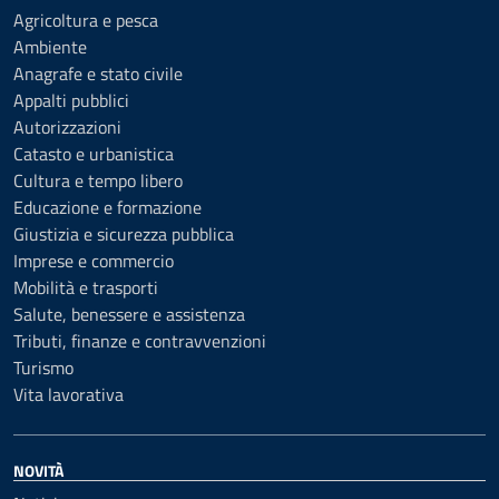
Agricoltura e pesca
Ambiente
Anagrafe e stato civile
Appalti pubblici
Autorizzazioni
Catasto e urbanistica
Cultura e tempo libero
Educazione e formazione
Giustizia e sicurezza pubblica
Imprese e commercio
Mobilità e trasporti
Salute, benessere e assistenza
Tributi, finanze e contravvenzioni
Turismo
Vita lavorativa
NOVITÀ