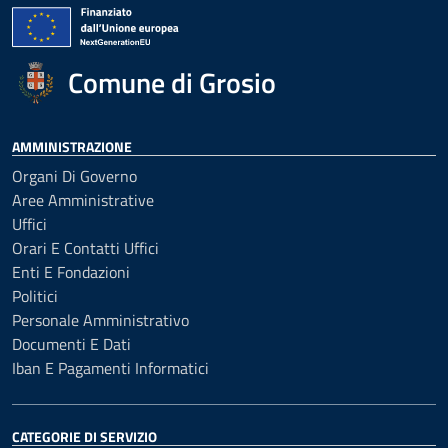
Comune di Grosio
AMMINISTRAZIONE
Organi Di Governo
Aree Amministrative
Uffici
Orari E Contatti Uffici
Enti E Fondazioni
Politici
Personale Amministrativo
Documenti E Dati
Iban E Pagamenti Informatici
CATEGORIE DI SERVIZIO