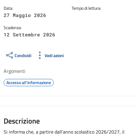
Data:
Tempo di lettura:
27 Maggio 2026
Scadenza:
12 Settembre 2026
Condividi
Vedi azioni
Argomenti
Accesso all'informazione
Descrizione
Si informa che, a partire dall’anno scolastico 2026/2027, il