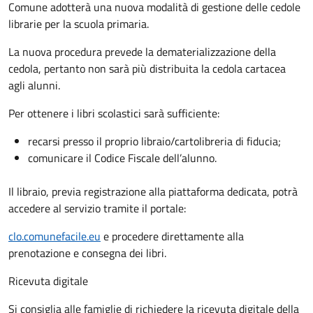
Comune adotterà una nuova modalità di gestione delle cedole
librarie per la scuola primaria.
La nuova procedura prevede la dematerializzazione della
cedola, pertanto non sarà più distribuita la cedola cartacea
agli alunni.
Per ottenere i libri scolastici sarà sufficiente:
recarsi presso il proprio libraio/cartolibreria di fiducia;
comunicare il Codice Fiscale dell’alunno.
Il libraio, previa registrazione alla piattaforma dedicata, potrà
accedere al servizio tramite il portale:
clo.comunefacile.eu
e procedere direttamente alla
prenotazione e consegna dei libri.
Ricevuta digitale
Si consiglia alle famiglie di richiedere la ricevuta digitale della