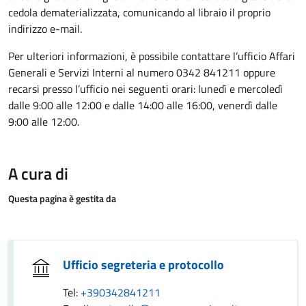
cedola dematerializzata, comunicando al libraio il proprio
indirizzo e-mail.
Per ulteriori informazioni, è possibile contattare l’ufficio Affari
Generali e Servizi Interni al numero 0342 841211 oppure
recarsi presso l’ufficio nei seguenti orari: lunedì e mercoledì
dalle 9:00 alle 12:00 e dalle 14:00 alle 16:00, venerdì dalle
9:00 alle 12:00.
A cura di
Questa pagina è gestita da
Ufficio segreteria e protocollo
Tel:
+390342841211