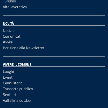
Turismo
Vita lavorativa
NOVITÀ
Notizie
Comunicati
Avvisi
Iscrizione alla Newsletter
VIVERE IL COMUNE
Luoghi
Eventi
Cenni storici
Trasporto pubblico
Sentieri
Valtellina outdoor