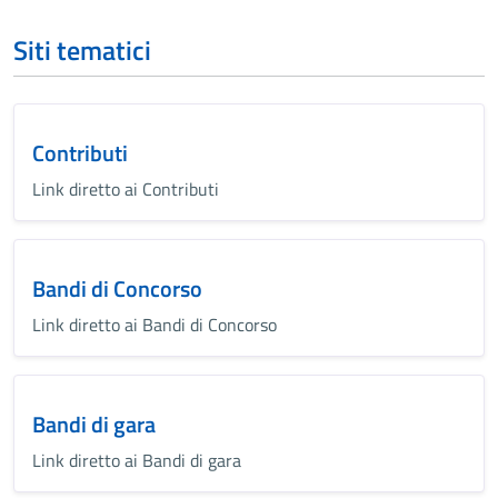
Siti tematici
Contributi
Link diretto ai Contributi
Bandi di Concorso
Link diretto ai Bandi di Concorso
Bandi di gara
Link diretto ai Bandi di gara