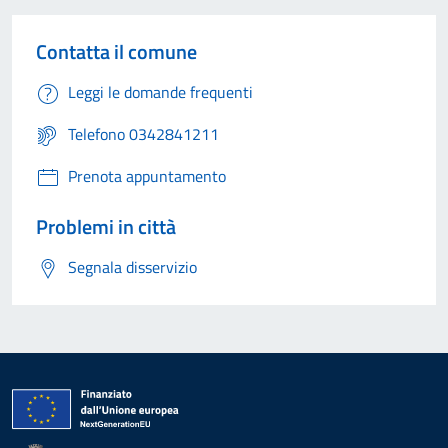
Contatta il comune
Leggi le domande frequenti
Telefono 0342841211
Prenota appuntamento
Problemi in città
Segnala disservizio