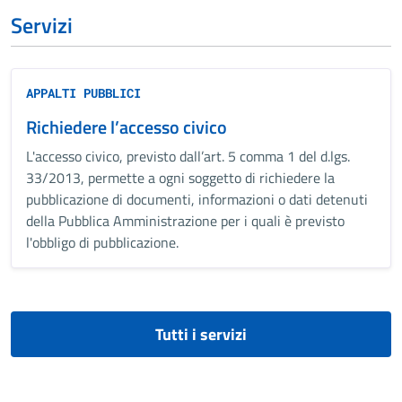
Servizi
APPALTI PUBBLICI
Richiedere l’accesso civico
L'accesso civico, previsto dall’art. 5 comma 1 del d.lgs.
33/2013, permette a ogni soggetto di richiedere la
pubblicazione di documenti, informazioni o dati detenuti
della Pubblica Amministrazione per i quali è previsto
l'obbligo di pubblicazione.
Tutti i servizi