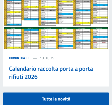
18 DIC 25
COMUNICATI
Calendario raccolta porta a porta
rifiuti 2026
Tutte le novità