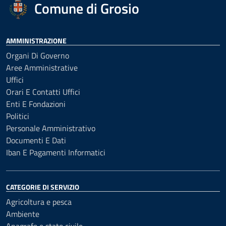
Comune di Grosio
AMMINISTRAZIONE
Organi Di Governo
Aree Amministrative
Uffici
Orari E Contatti Uffici
Enti E Fondazioni
Politici
Personale Amministrativo
Documenti E Dati
Iban E Pagamenti Informatici
CATEGORIE DI SERVIZIO
Agricoltura e pesca
Ambiente