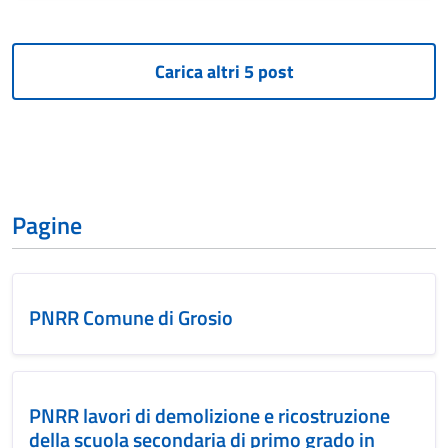
Pagine
PNRR Comune di Grosio
PNRR lavori di demolizione e ricostruzione
della scuola secondaria di primo grado in