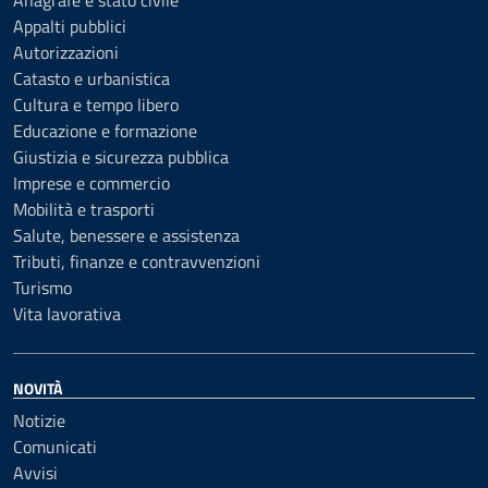
Anagrafe e stato civile
Appalti pubblici
Autorizzazioni
Catasto e urbanistica
Cultura e tempo libero
Educazione e formazione
Giustizia e sicurezza pubblica
Imprese e commercio
Mobilità e trasporti
Salute, benessere e assistenza
Tributi, finanze e contravvenzioni
Turismo
Vita lavorativa
NOVITÀ
Notizie
Comunicati
Avvisi