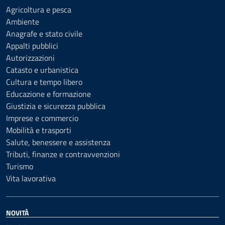
Agricoltura e pesca
Ambiente
Anagrafe e stato civile
Appalti pubblici
Autorizzazioni
Catasto e urbanistica
Cultura e tempo libero
Educazione e formazione
Giustizia e sicurezza pubblica
Imprese e commercio
Mobilità e trasporti
Salute, benessere e assistenza
Tributi, finanze e contravvenzioni
Turismo
Vita lavorativa
NOVITÀ