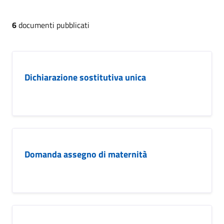
6
documenti pubblicati
Dichiarazione sostitutiva unica
Domanda assegno di maternità