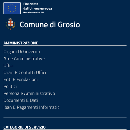
Comune di Grosio
AMMINISTRAZIONE
Organi Di Governo
Aree Amministrative
Uffici
Orari E Contatti Uffici
Enti E Fondazioni
Politici
Personale Amministrativo
Documenti E Dati
Iban E Pagamenti Informatici
CATEGORIE DI SERVIZIO