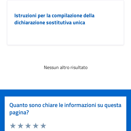
Istruzioni per la compilazione della
dichiarazione sostitutiva unica
Nessun altro risultato
Quanto sono chiare le informazioni su questa
pagina?