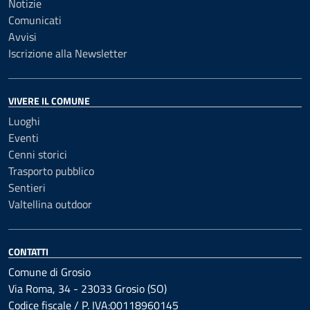
Notizie
Comunicati
Avvisi
Iscrizione alla Newsletter
VIVERE IL COMUNE
Luoghi
Eventi
Cenni storici
Trasporto pubblico
Sentieri
Valtellina outdoor
CONTATTI
Comune di Grosio
Via Roma, 34 - 23033 Grosio (SO)
Codice fiscale / P. IVA:00118960145