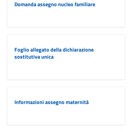
Domanda assegno nucleo familiare
Foglio allegato della dichiarazione
sostitutiva unica
Informazioni assegno maternità