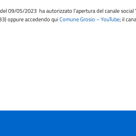
1 del 09/05/2023 ha autorizzato l’apertura del canale social
3) oppure accedendo qui
Comune Grosio – YouTube
; il ca