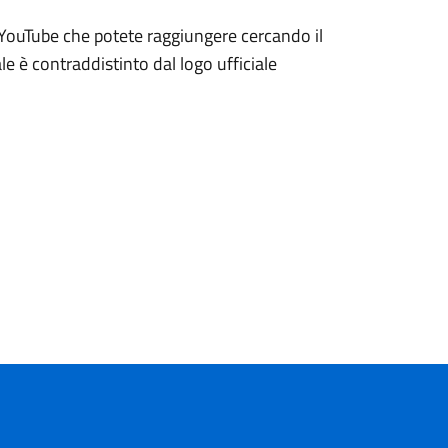
 YouTube che potete raggiungere cercando il
nale è contraddistinto dal logo ufficiale