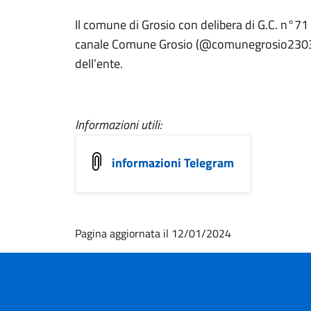
Il comune di Grosio con delibera di G.C. n°7
canale Comune Grosio (@comunegrosio2303
dell’ente.
Informazioni utili:
informazioni Telegram
Pagina aggiornata il 12/01/2024