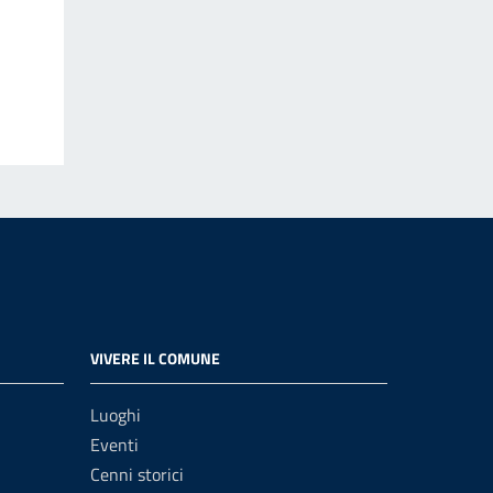
VIVERE IL COMUNE
Luoghi
Eventi
Cenni storici