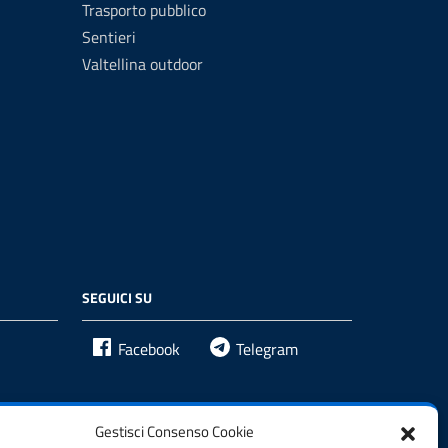
Trasporto pubblico
Sentieri
Valtellina outdoor
SEGUICI SU
Facebook
Telegram
Gestisci Consenso Cookie