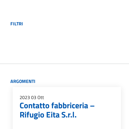
FILTRI
ARGOMENTI
2023
03
Ott
Contatto fabbriceria –
Rifugio Eita S.r.l.