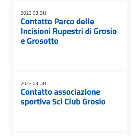
2023
03
Ott
Contatto Parco delle
Incisioni Rupestri di Grosio
e Grosotto
2023
03
Ott
Contatto associazione
sportiva Sci Club Grosio