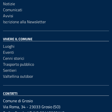
Notizie
Comunicati
Avvisi
Iscrizione alla Newsletter
VIVERE IL COMUNE
Luoghi
Eventi
Cenni storici
Trasporto pubblico
Sentieri
Valtellina outdoor
CONTATTI
Comune di Grosio
Via Roma, 34 - 23033 Grosio (SO)