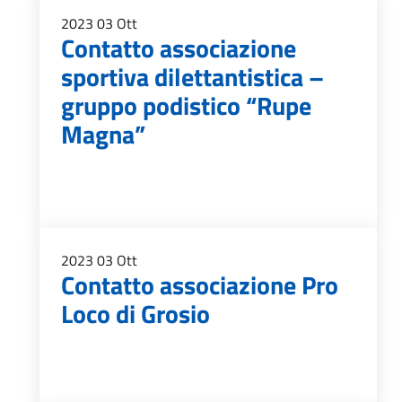
2023
03
Ott
Contatto associazione
sportiva dilettantistica –
gruppo podistico “Rupe
Magna”
2023
03
Ott
Contatto associazione Pro
Loco di Grosio