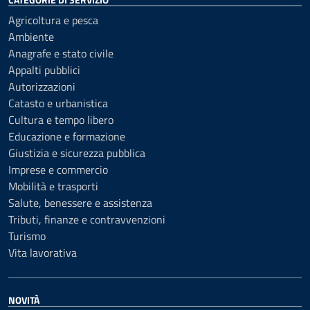
Agricoltura e pesca
Ambiente
Anagrafe e stato civile
Appalti pubblici
Autorizzazioni
Catasto e urbanistica
Cultura e tempo libero
Educazione e formazione
Giustizia e sicurezza pubblica
Imprese e commercio
Mobilità e trasporti
Salute, benessere e assistenza
Tributi, finanze e contravvenzioni
Turismo
Vita lavorativa
NOVITÀ