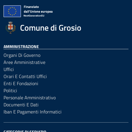
Comune di Grosio
AMMINISTRAZIONE
Organi Di Governo
Aree Amministrative
Uffici
Orari E Contatti Uffici
Enti E Fondazioni
Politici
Personale Amministrativo
Documenti E Dati
Iban E Pagamenti Informatici
CATEGORIE DI SERVIZIO