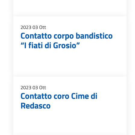
2023
03
Ott
Contatto corpo bandistico
“I fiati di Grosio”
2023
03
Ott
Contatto coro Cime di
Redasco