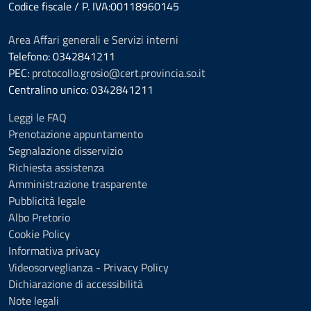
Codice fiscale / P. IVA:00118960145
Area Affari generali e Servizi interni
Telefono: 0342841211
PEC:
protocollo.grosio@cert.provincia.so.it
Centralino unico: 0342841211
Leggi le FAQ
Prenotazione appuntamento
Segnalazione disservizio
Richiesta assistenza
Amministrazione trasparente
Pubblicità legale
Albo Pretorio
Cookie Policy
Informativa privacy
Videosorveglianza - Privacy Policy
Dichiarazione di accessibilità
Note legali