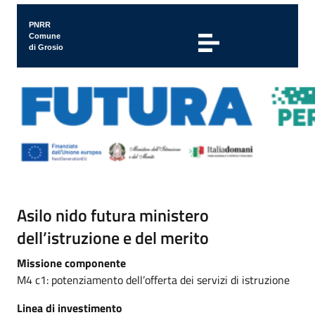
PNRR
Comune
di Grosio
Asilo nido futura ministero
dell’istruzione e del merito
Missione componente
M4 c1: potenziamento dell’offerta dei servizi di istruzione
Linea di investimento