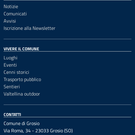
Notizie
Comunicati
Avvisi
Iscrizione alla Newsletter
VIVERE IL COMUNE
Luoghi
Eventi
Cenni storici
Trasporto pubblico
Sentieri
Valtellina outdoor
CONTATTI
Comune di Grosio
Via Roma, 34 - 23033 Grosio (SO)