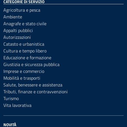
CATEGORIE DI SERVIZIO
Agricoltura e pesca
Ambiente
Anagrafe e stato civile
Appalti pubblici
Autorizzazioni
Catasto e urbanistica
Cultura e tempo libero
Educazione e formazione
Giustizia e sicurezza pubblica
Imprese e commercio
Mobilità e trasporti
Salute, benessere e assistenza
Tributi, finanze e contravvenzioni
Turismo
Vita lavorativa
NOVITÀ