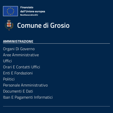
Comune di Grosio
AMMINISTRAZIONE
Organi Di Governo
Aree Amministrative
Uffici
Orari E Contatti Uffici
Enti E Fondazioni
Politici
Personale Amministrativo
Documenti E Dati
Iban E Pagamenti Informatici