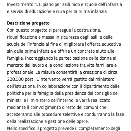
Investimento 1.1: piano per asili nido e scuole dell’infanzia
e servizi di educazione e cura per la prima infanzia
Descrizione progetto
Con questo progetto si persegue la costruzione,
riqualificazione e messa in sicurezza degli asili e delle
scuole dell’infanzia al fine di migliorare l’offerta educativa
sin dalla prima infanzia e offrire un concreto aiuto alle
famiglie, incoraggiando la partecipazione delle donne al
mercato del lavoro e la conciliazione tra vita familiare e
professionale. La misura consentirà la creazione di circa
228.000 posti. L’intervento verrà gestito dal ministero
dell’istruzione, in collaborazione con il dipartimento delle
politiche per la famiglia della presidenza del consiglio dei
ministri e il ministero dell’interno, e verrà realizzato
mediante il coinvolgimento diretto dei comuni che
accederanno alle procedure selettive e condurranno la fase
della realizzazione e gestione delle opere.
Nello specifico il progetto prevede il completamento degli