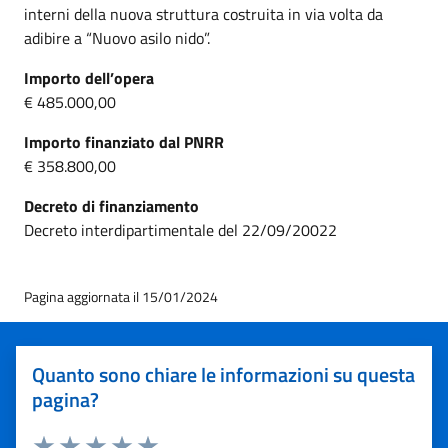
interni della nuova struttura costruita in via volta da
adibire a “Nuovo asilo nido”.
Importo dell’opera
€ 485.000,00
Importo finanziato dal PNRR
€ 358.800,00
Decreto di finanziamento
Decreto interdipartimentale del 22/09/20022
Pagina aggiornata il 15/01/2024
Quanto sono chiare le informazioni su questa
pagina?