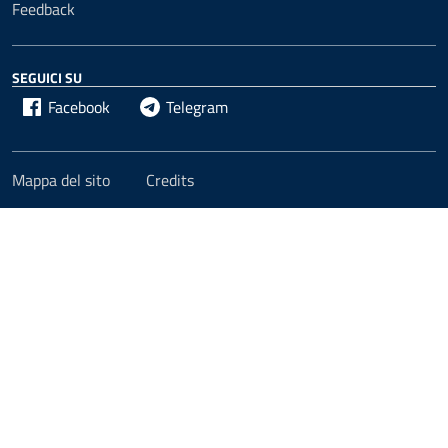
Feedback
SEGUICI SU
Facebook
Telegram
Mappa del sito
Credits