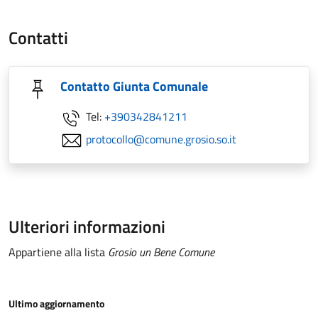
Contatti
Contatto Giunta Comunale
Tel:
+390342841211
protocollo@comune.grosio.so.it
Ulteriori informazioni
Appartiene alla lista
Grosio un Bene Comune
Ultimo aggiornamento