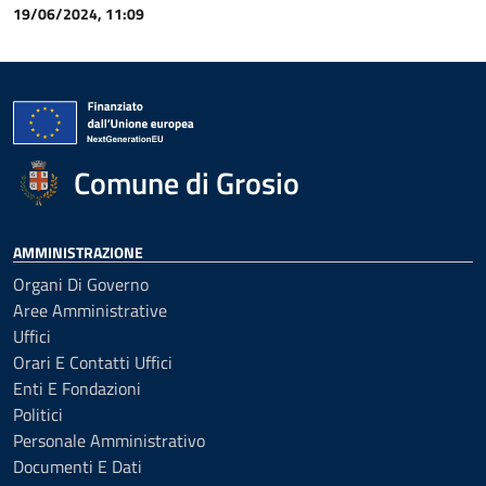
19/06/2024, 11:09
Comune di Grosio
AMMINISTRAZIONE
Organi Di Governo
Aree Amministrative
Uffici
Orari E Contatti Uffici
Enti E Fondazioni
Politici
Personale Amministrativo
Documenti E Dati