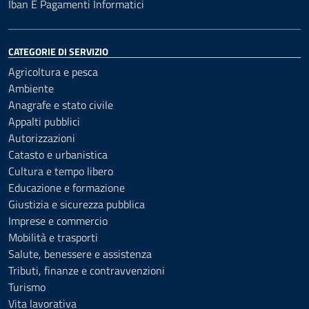
Iban E Pagamenti Informatici
CATEGORIE DI SERVIZIO
Agricoltura e pesca
Ambiente
Anagrafe e stato civile
Appalti pubblici
Autorizzazioni
Catasto e urbanistica
Cultura e tempo libero
Educazione e formazione
Giustizia e sicurezza pubblica
Imprese e commercio
Mobilità e trasporti
Salute, benessere e assistenza
Tributi, finanze e contravvenzioni
Turismo
Vita lavorativa