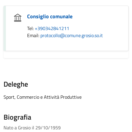
Consiglio comunale
Tel:
+390342841211
Email:
protocollo@comune.grosio.so.it
Deleghe
Sport, Commercio e Attività Produttive
Biografia
Nato a Grosio il 29/10/1959