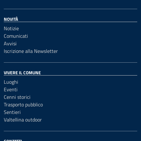
NOVITÀ
Notizie
Comunicati
Avvisi
Iscrizione alla Newsletter
VIVERE IL COMUNE
Luoghi
Eventi
Cenni storici
Trasporto pubblico
Sentieri
Valtellina outdoor