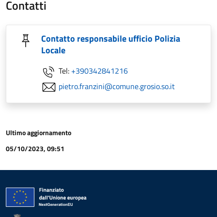
Contatti
Contatto responsabile ufficio Polizia
Locale
Tel:
+390342841216
pietro.franzini@comune.grosio.so.it
Ultimo aggiornamento
05/10/2023, 09:51