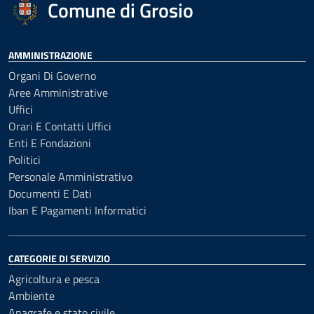
Comune di Grosio
AMMINISTRAZIONE
Organi Di Governo
Aree Amministrative
Uffici
Orari E Contatti Uffici
Enti E Fondazioni
Politici
Personale Amministrativo
Documenti E Dati
Iban E Pagamenti Informatici
CATEGORIE DI SERVIZIO
Agricoltura e pesca
Ambiente
Anagrafe e stato civile