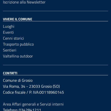
Iscrizione alla Newsletter
VIVERE IL COMUNE
Luoghi
Eventi
Cenni storici
Trasporto pubblico
Sentieri
Valtellina outdoor
CONTATTI
Comune di Grosio
Via Roma, 34 - 23033 Grosio (SO)
Codice fiscale / P. IVA:00118960145
Area Affari generali e Servizi interni
Telefono: 0342841211