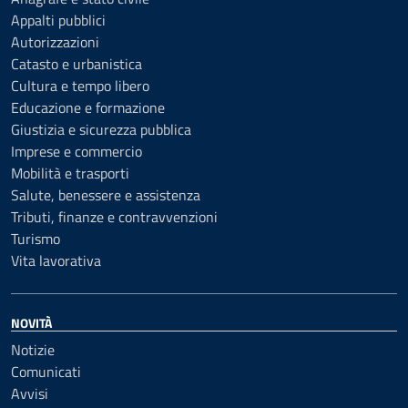
Appalti pubblici
Autorizzazioni
Catasto e urbanistica
Cultura e tempo libero
Educazione e formazione
Giustizia e sicurezza pubblica
Imprese e commercio
Mobilità e trasporti
Salute, benessere e assistenza
Tributi, finanze e contravvenzioni
Turismo
Vita lavorativa
NOVITÀ
Notizie
Comunicati
Avvisi