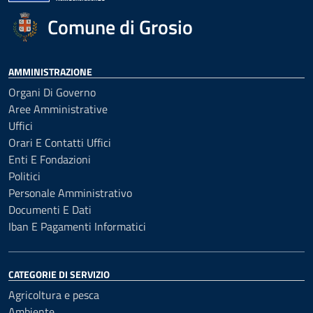
Comune di Grosio
AMMINISTRAZIONE
Organi Di Governo
Aree Amministrative
Uffici
Orari E Contatti Uffici
Enti E Fondazioni
Politici
Personale Amministrativo
Documenti E Dati
Iban E Pagamenti Informatici
CATEGORIE DI SERVIZIO
Agricoltura e pesca
Ambiente