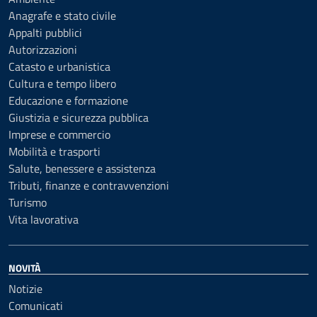
Anagrafe e stato civile
Appalti pubblici
Autorizzazioni
Catasto e urbanistica
Cultura e tempo libero
Educazione e formazione
Giustizia e sicurezza pubblica
Imprese e commercio
Mobilità e trasporti
Salute, benessere e assistenza
Tributi, finanze e contravvenzioni
Turismo
Vita lavorativa
NOVITÀ
Notizie
Comunicati