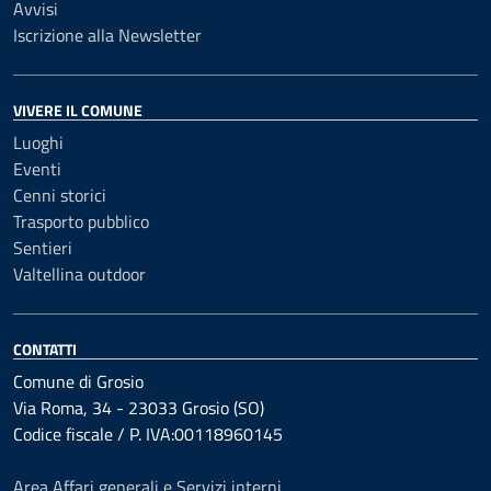
Avvisi
Iscrizione alla Newsletter
VIVERE IL COMUNE
Luoghi
Eventi
Cenni storici
Trasporto pubblico
Sentieri
Valtellina outdoor
CONTATTI
Comune di Grosio
Via Roma, 34 - 23033 Grosio (SO)
Codice fiscale / P. IVA:00118960145
Area Affari generali e Servizi interni